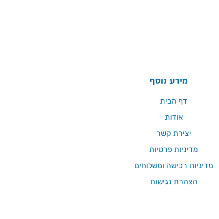
מידע נוסף
דף הבית
אודות
יצירת קשר
מדיניות פרטיות
מדיניות רכישה ומשלוחים
הצהרת נגישות