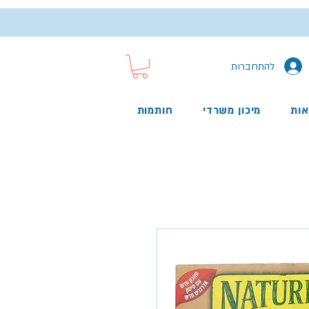
להתחברות
אות
מיכון משרדי
חותמות