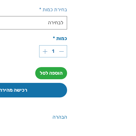
מבצ
בחירת כמות
*
לבחירה
כמות
*
הוספה לסל
רכישה מהירה
הבהרה
אין להסתמך על הנתונים שבאתר יש 