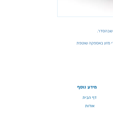
שבהסדר.
רי מזון באספקה שוטפת
מידע נוסף
דף הבית
אודות