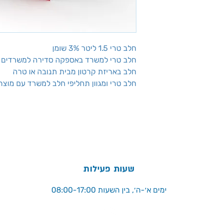
חלב טרי 1.5 ליטר 3% שומן
חלב טרי למשרד באספקה סדירה למשרדים 
חלב באריזת קרטון מבית תנובה או טרה
חלב טרי ומגוון תחליפי חלב למשרד עם מוצ
שעות פעילות
ימים א׳-ה׳, בין השעות 08:00-17:00