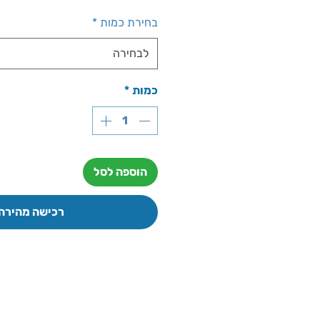
מבצ
בחירת כמות
*
לבחירה
כמות
*
הוספה לסל
רכישה מהירה