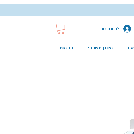
להתחברות
אות
מיכון משרדי
חותמות