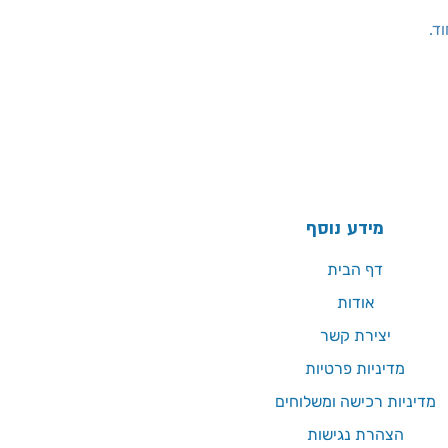
ד.
מידע נוסף
דף הבית
אודות
יצירת קשר
מדיניות פרטיות
מדיניות רכישה ומשלוחים
הצהרת נגישות