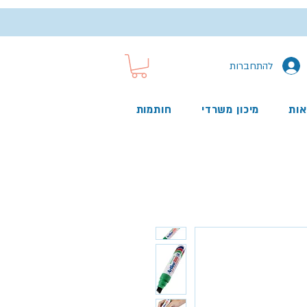
להתחברות
אות
מיכון משרדי
חותמות