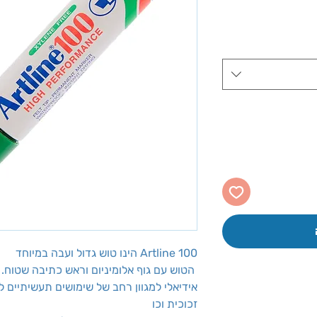
Artline 100 הינו טוש גדול ועבה במיוחד
הטוש עם גוף אלומיניום וראש כתיבה שטוח.
אידיאלי למגוון רחב של שימושים תעשיתיים למ
זכוכית וכו