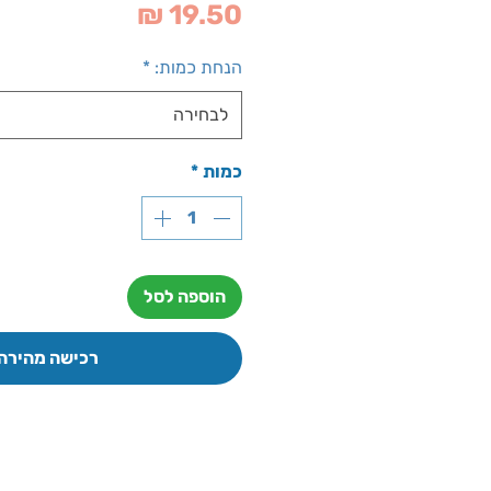
מחיר
הנחת כמות:
*
לבחירה
כמות
*
הוספה לסל
רכישה מהירה