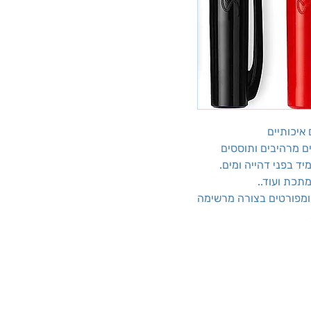
ם מרהיבים ותוססים
יד בפני דהייה ומים.
תכת ועוד..
 ומפורטים בצורה מרשימה