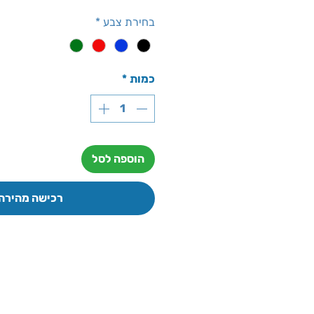
בחירת צבע
*
כמות
*
הוספה לסל
רכישה מהירה