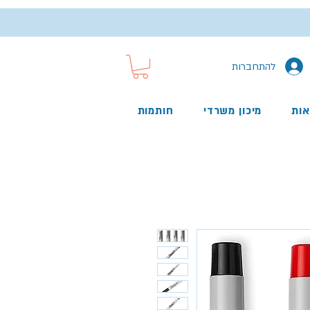
להתחברות
אות
מיכון משרדי
חותמות