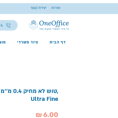
אודות
יצירת קשר
24
דף הבית
ציוד משרדי
מוצר
Ultra Fine
מחיר