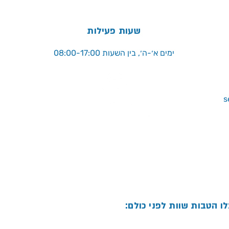
שעות פעילות
ימים א׳-ה׳, בין השעות 08:00-17:00
לו הטבות שוות לפני כולם: