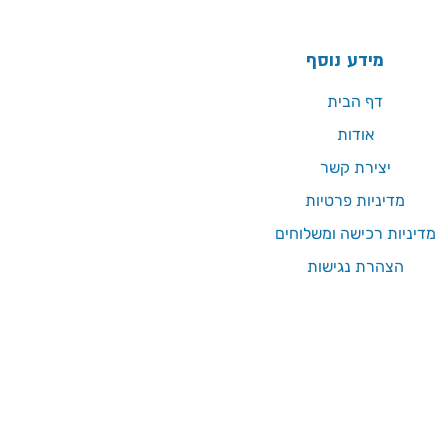
מידע נוסף
דף הבית
אודות
יצירת קשר
מדיניות פרטיות
מדיניות רכישה ומשלוחים
הצהרת נגישות