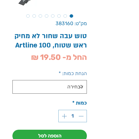
מק"ט: 383160
טוש עבה שחור לא מחיק
ראש שטוח, Artline 100
מחיר
החל מ-
19.50 ₪
מבצע
הנחת כמות:
*
כמות
*
הוספה לסל