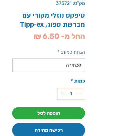
מק"ט: 373721
טיפקס נוזלי מקורי עם
מברשת ספוג, Tipp-ex
מחיר
החל מ-
6.50 ₪
מבצע
הנחת כמות:
*
כמות
*
הוספה לסל
רכישה מהירה