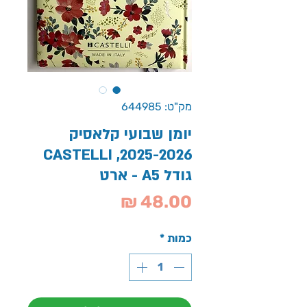
מק"ט: 644985
יומן שבועי קלאסיק
2025-2026, CASTELLI
גודל A5 - ארט
מחיר
כמות
*