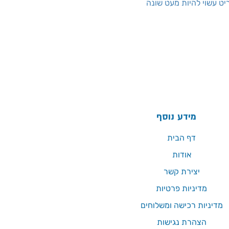
ט עשוי להיות מעט שונה
מידע נוסף
דף הבית
אודות
יצירת קשר
מדיניות פרטיות
מדיניות רכישה ומשלוחים
הצהרת נגישות