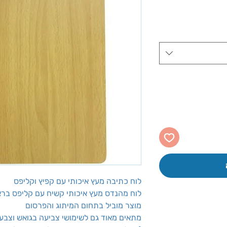
ר
ע
לוח כתיבה מעץ איכותי עם קפיץ וקליפס
לוח מהנדס מעץ איכותי קשיח עם קליפס ברא
מוצר מוביל בתחום המיתוג והפרסום
מתאים מאוד גם לשימושי צביעה בגואש וצבעי