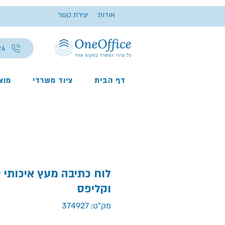
אודות
יצירת קשר
24
דף הבית
ציוד משרדי
מוצר
לוח כתיבה מעץ איכותי 
וקליפס
מק"ט: 374927