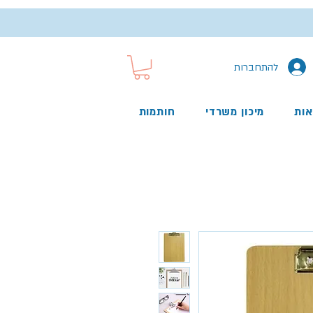
להתחברות
אות
מיכון משרדי
חותמות