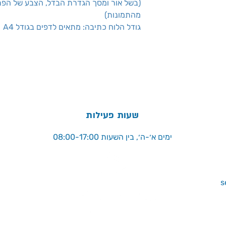
(בשל אור ומסך הגדרת הבדל, הצבע של הפרי
מהתמונות)
גודל הלוח כתיבה: מתאים לדפים בגודל A4
שעות פעילות
ימים א׳-ה׳, בין השעות 08:00-17:00