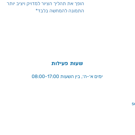
הופך את תהליך הציור למדויק ויציב יותר
התמונה להמחשה בלבד*
שעות פעילות
ימים א׳-ה׳, בין השעות 08:00-17:00