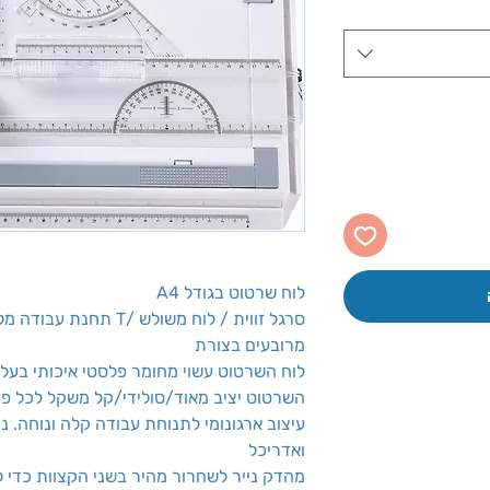
לוח שרטוט בגודל A4
סרגל זווית / לוח משולש 
מרובעים בצורת
לוח השרטוט עשוי מחומר פלסטי איכותי בע
השרטוט יציב מאוד/סולידי/קל משקל לכל פרו
עיצוב ארגונומי לתנוחת עבודה קלה ונוחה. 
ואדריכל
מהדק נייר לשחרור מהיר בשני הקצוות כדי ל