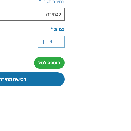
בחירת דגם:
*
לבחירה
כמות
*
הוספה לסל
רכישה מהירה