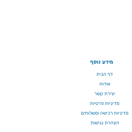
מידע נוסף
דף הבית
אודות
יצירת קשר
מדיניות פרטיות
מדיניות רכישה ומשלוחים
הצהרת נגישות