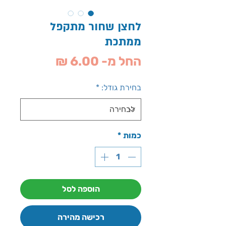
לחצן שחור מתקפל
ממתכת
מחיר
החל מ-
6.00 ₪
מבצע
בחירת גודל:
*
כמות
*
הוספה לסל
רכישה מהירה