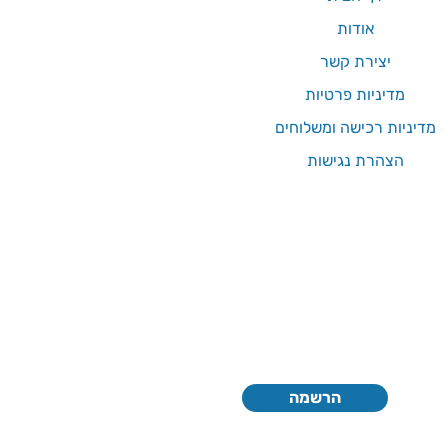
אודות
יצירת קשר
מדיניות פרטיות
מדיניות רכישה ומשלוחים
הצהרת נגישות
הרשמה