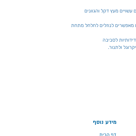
 עשויים מעץ דקל והגוונים
נם מאפשרים לנוזלים לחלחל מתחת
ידותיות לסביבה
קרוגל ולתנור.
מידע נוסף
דף הבית