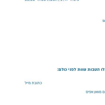
לו הטבות שוות לפני כולם:
 מוואן אפיס