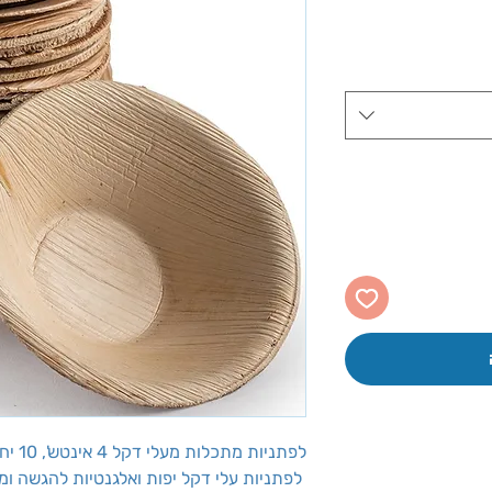
ע
לפתניות מתכלות מעלי דקל 4 אינטש', 10 יח'
לפתניות עלי דקל יפות ואלגנטיות להגשה ומ