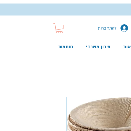
להתחברות
אות
מיכון משרדי
חותמות