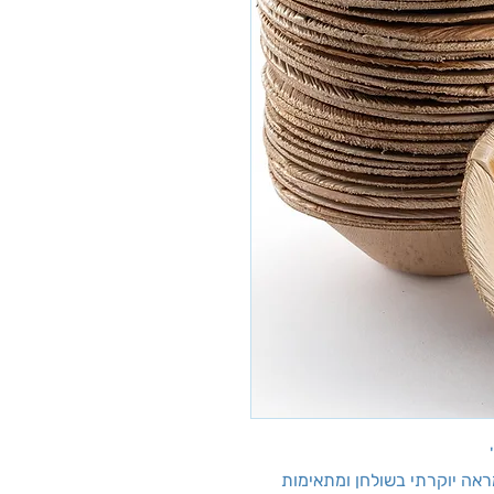
ראה יוקרתי בשולחן ומתאימות