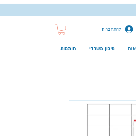
להתחברות
אות
מיכון משרדי
חותמות