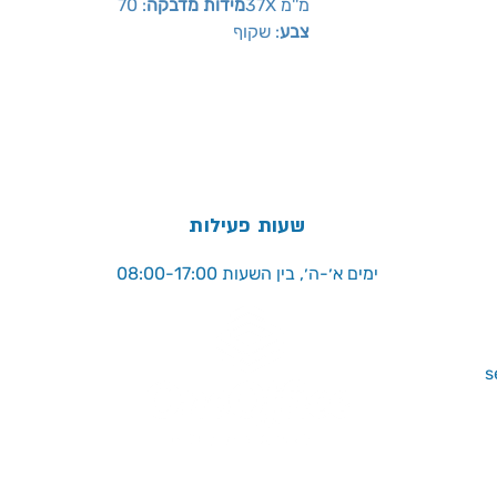
מ''מ 37X
מידות מדבקה
: 70
צבע
: שקוף
שעות פעילות
ימים א׳-ה׳, בין השעות 08:00-17:00