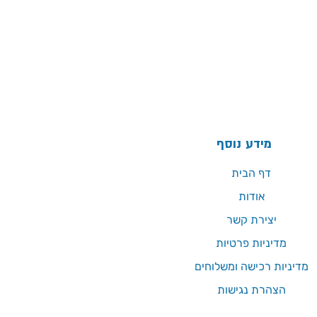
מידע נוסף
דף הבית
אודות
יצירת קשר
מדיניות פרטיות
מדיניות רכישה ומשלוחים
הצהרת נגישות