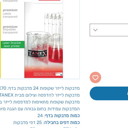
יר
צע
מדבקות לייזר שקופות 24 מדבקות בדף, 37X70 מ''מ, 25 יח', TANEX
מדבקות לייזר להדפסה וצילום מבית TANEX
מדבקות שקופות מתאימות למדפסות לייזר ב
המדבקות עמידות בחום גבוהה עם הגנה מיוח
כמות מדבקות בדף
: 24
כמות דפים בחבילה
: 25 דפי מדבקות