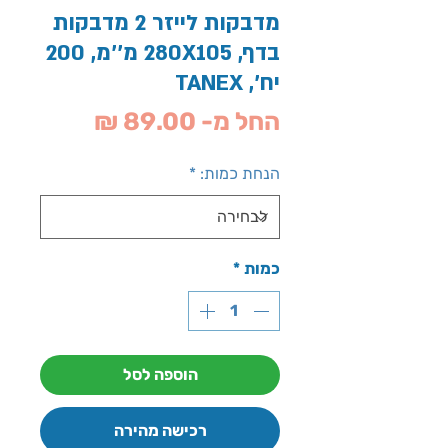
מדבקות לייזר 2 מדבקות
בדף, 280X105 מ''מ, 200
יח', TANEX
מחיר
החל מ-
89.00 ₪
מבצע
הנחת כמות:
*
כמות
*
הוספה לסל
רכישה מהירה