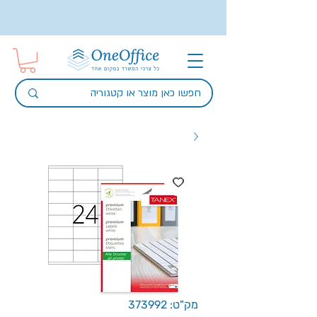
מק"ט: 373992