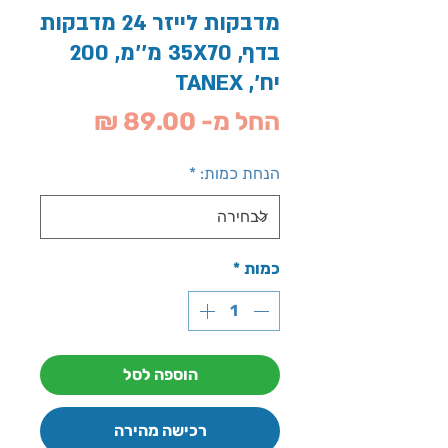
מדבקות לייזר 24 מדבקות
בדף, 35X70 מ''מ, 200
יח', TANEX
מחיר
החל מ-
89.00 ₪
מבצע
הנחת כמות:
*
כמות
*
הוספה לסל
רכישה מהירה