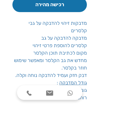
רכישה מהירה
מדבקות זיהוי להדבקה על גבי
קלסרים
מדבקה להדבקה על גב
קלסרים להוספת פרטי זיהוי
מקום לכתיבת תוכן הקלסר
מחדש את גב הקלסר ומאפשר שימוש
חוזר בקלסר.
דבק חזק ועמיד להדבקה נוחה וקלה.
גודל המדבקה
:
גובה: 32 ס”מ
רוחב: 5.8 ס”מ
שעות פעילות