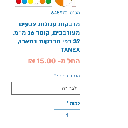
מק"ט: 645970
מדבקות עגולות צבעים
מעורבבים, קוטר 16 מ''מ,
32 דפי מדבקות במארז,
TANEX
מחיר
החל מ-
15.00 ₪
מבצע
הנחת כמות:
*
כמות
*