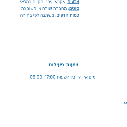
צבעים
: אקראי עפ"י הקיים במלאי
סוגים
: מחברת שורה או משובצת
כמות הדפים
: משתנה לפי בחירה
שעות פעילות
ימים א׳-ה׳, בין השעות 08:00-17:00