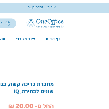
אודות
יצירת קשר
24
דף הבית
ציוד משרדי
מוצר
שונים לבחירה, IQ
מחי
החל מ-
20.00 ₪