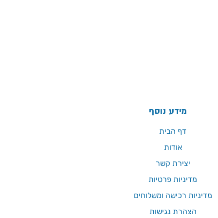
מידע נוסף
דף הבית
אודות
יצירת קשר
מדיניות פרטיות
מדיניות רכישה ומשלוחים
הצהרת נגישות