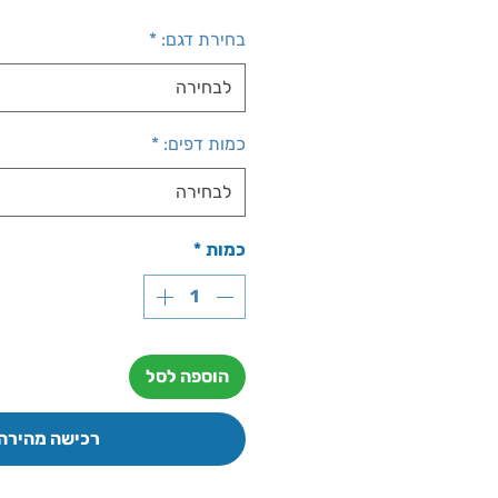
מבצ
בחירת דגם:
*
לבחירה
כמות דפים:
*
לבחירה
כמות
*
הוספה לסל
רכישה מהירה