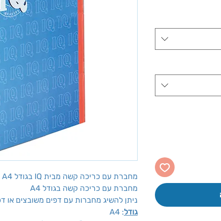
ע
מחברת עם כריכה קשה מבית IQ בגודל A4 כמות דפים לבחירה
מחברת עם כריכה קשה בגודל A4
ניתן להשיג מחברות עם דפים משובצים או דפ
גודל
: A4