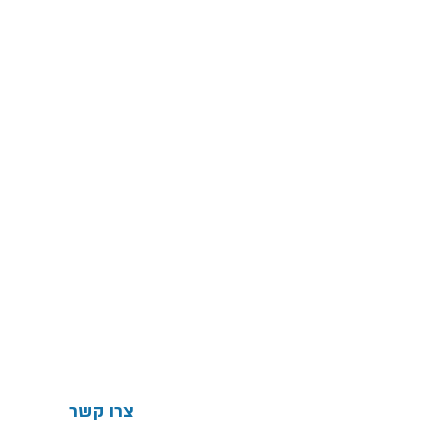
צרו קשר