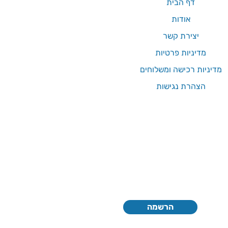
דף הבית
אודות
יצירת קשר
מדיניות פרטיות
מדיניות רכישה ומשלוחים
הצהרת נגישות
הרשמה