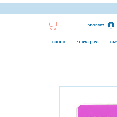
להתחברות
אות
מיכון משרדי
חותמות