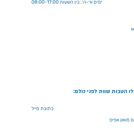
ימים א׳-ה׳, בין השעות 08:00-17:00
לו הטבות שוות לפני כולם:
 מוואן אפיס