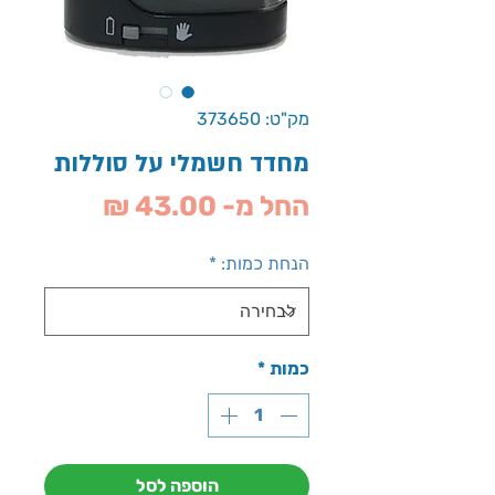
מק"ט: 373650
מחדד חשמלי על סוללות
מחיר
החל מ-
43.00 ₪
מבצע
הנחת כמות:
*
כמות
*
הוספה לסל