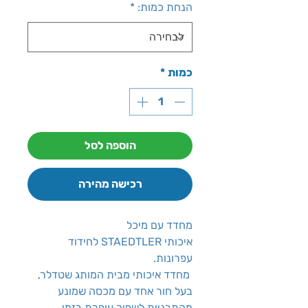
הנחת כמות:
*
כמות
*
הוספה לסל
רכישה מהירה
מחדד עם מיכל
איכותי STAEDTLER לחידוד
עפרונות.
מחדד איכותי מבית המותג שטדלר,
בעל חור אחד עם מכסה שמונע
מהתבניות לשפוך עופרת בזמן