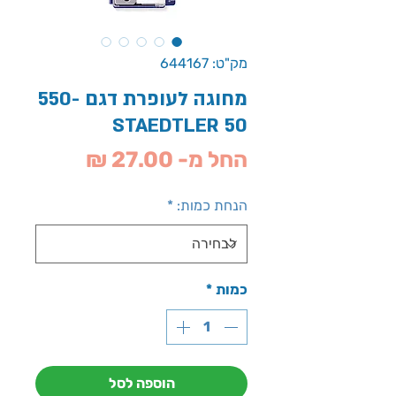
מק"ט: 644167
מחוגה לעופרת דגם 550-
50 STAEDTLER
מחיר
החל מ-
27.00 ₪
מבצע
הנחת כמות:
*
כמות
*
הוספה לסל