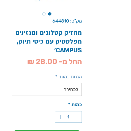
מק"ט: 644810
מחזיק קטלוגים ומגזינים
מפלסטיק עם כיסי תיוק,
CAMPUS'
מחיר
החל מ-
28.00 ₪
מבצע
הנחת כמות:
*
כמות
*