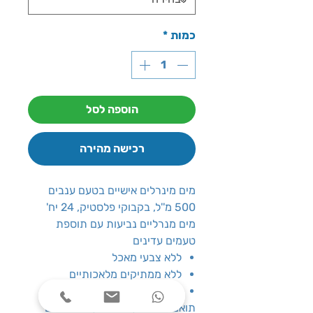
כמות
*
הוספה לסל
רכישה מהירה
מים מינרלים אישיים בטעם ענבים
500 מ''ל, בקבוקי פלסטיק, 24 יח'
מים מנרליים נביעות עם תוספת
טעמים עדינים
ללא צבעי מאכל
ללא ממתיקים מלאכותיים
ללא חומרים משמרים
תואם לכנסים, אירועים, ולמשרדים