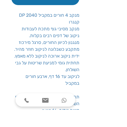
מנקב 4 חורים במקביל DP 2040
קנגרו
מנקב מסיבי גוף מתכת לעבודות
ניקוב של דפים רבים בקלות.
מנגנון לכיוון החורים, סרגל מירכוז
מתקבע כשבלונה לניקוב חוזר מהיר.
ידית ניקוב ארוכה לניקוב ללא מאמץ.
תחתית גומי למניעת שריטות על גבי
השולחן.
לניקוב עד 16 דף, ארבע חורים
במקביל
תחתית גומי למניעת שריטות על גבי
השולחן.
כושר ניקוב:
16 דפים