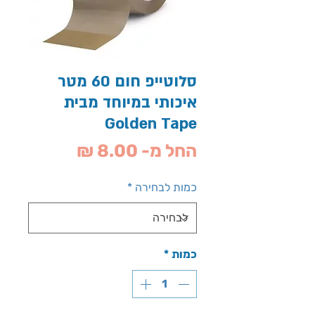
סלוטייפ חום 60 מטר
איכותי במיוחד מבית
Golden Tape
מחיר
החל מ-
8.00 ₪
מבצע
כמות לבחירה
*
כמות
*