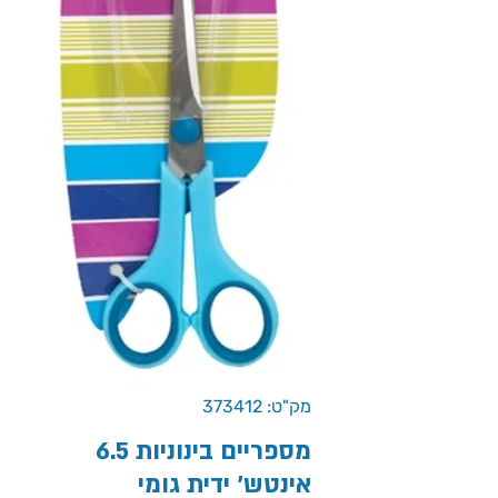
מק"ט: 373412
מספריים בינוניות 6.5
אינטש' ידית גומי