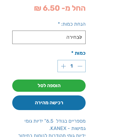
מחיר
החל מ-
6.50 ₪
מבצע
הנחת כמות:
*
כמות
*
הוספה לסל
רכישה מהירה
מספריים בגודל 6.5'' ידיות גומי
גמישות - KANEX.
ידיות גומי מהודרות לנוחות בחיתוך