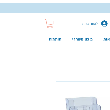
להתחברות
אות
מיכון משרדי
חותמות