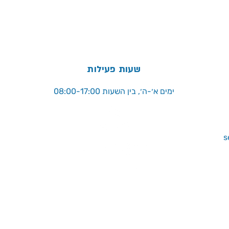
שעות פעילות
ימים א׳-ה׳, בין השעות 08:00-17:00