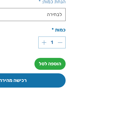
הנחת כמות:
*
לבחירה
כמות
*
הוספה לסל
רכישה מהירה