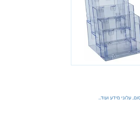
, עלוני מידע ועוד..