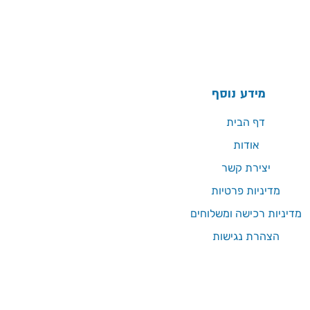
מידע נוסף
דף הבית
אודות
יצירת קשר
מדיניות פרטיות
מדיניות רכישה ומשלוחים
הצהרת נגישות