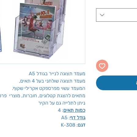
מעמד תצוגה לנייר בגודל A5
מעמד תצוגה שולחני בעל 4 תאים,
המעמד עשוי מפרספקט אקרילי שקוף.
מתאים להצגת קטלוגים, חוברות, מוצרי פרסום
ניתן לתלייה גם על הקיר
כמות תאים
: 4
גודל דף
: A5
דגם
: K-308