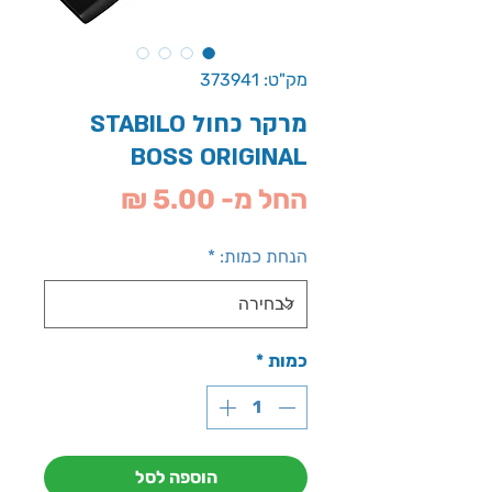
מק"ט: 373941
מרקר כחול STABILO
BOSS ORIGINAL
מחיר
החל מ-
5.00 ₪
מבצע
הנחת כמות:
*
כמות
*
הוספה לסל