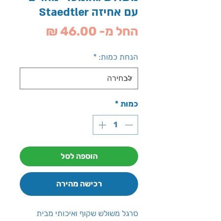
עם אחיזה Staedtler
מחיר
החל מ-
46.00 ₪
מבצע
הנחת כמות:
*
כמות
*
הוספה לסל
רכישה מהירה
סרגל משולש שקוף ואיכותי מבית