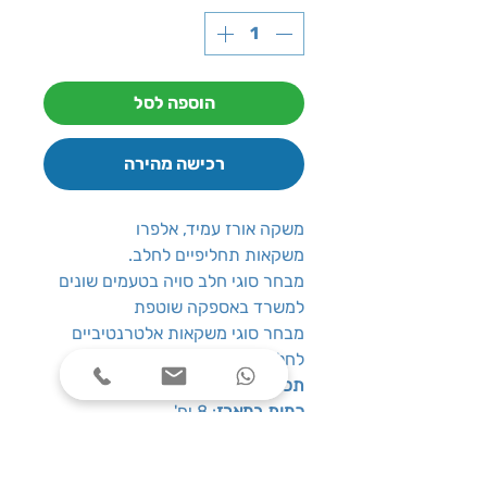
הוספה לסל
רכישה מהירה
משקה אורז עמיד, אלפרו
משקאות תחליפיים לחלב.
מבחר סוגי חלב סויה בטעמים שונים
למשרד באספקה שוטפת
מבחר סוגי משקאות אלטרנטיביים
לחלב
תכולה
: 1 ליטר
כמות במארז
: 8 יח'