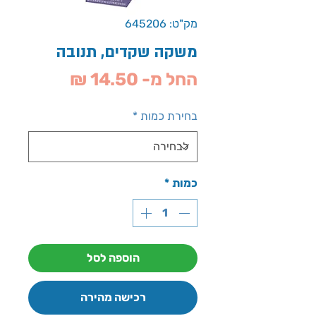
מק"ט: 645206
משקה שקדים, תנובה
מחיר
החל מ-
14.50 ₪
מבצע
בחירת כמות
*
כמות
*
הוספה לסל
רכישה מהירה