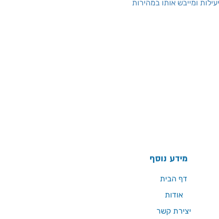
ילות ומייבש אותו במהירות
מידע נוסף
דף הבית
אודות
יצירת קשר