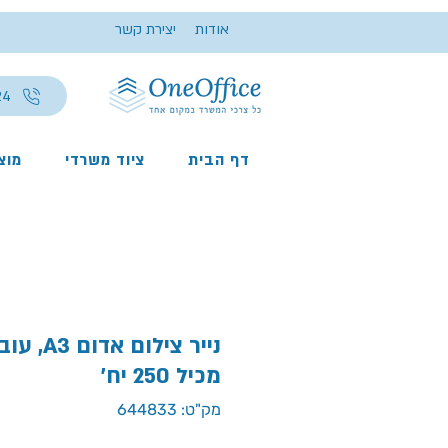
אודות
יצירת קשר
24
דף הבית
ציוד משרדי
מוצר
מכיל 250 יח'
מק"ט: 644833