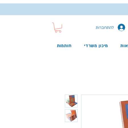
להתחברות
אות
מיכון משרדי
חותמות