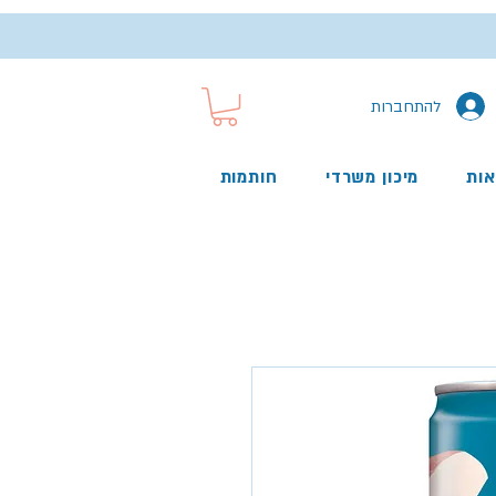
להתחברות
אות
מיכון משרדי
חותמות