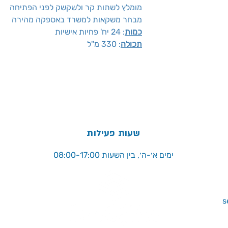
מומלץ לשתות קר ולשקשק לפני הפתיחה
מבחר משקאות למשרד באספקה מהירה
כמות
: 24 יח' פחיות אישיות
תכולה
: 330 מ''ל
שעות פעילות
ימים א׳-ה׳, בין השעות 08:00-17:00