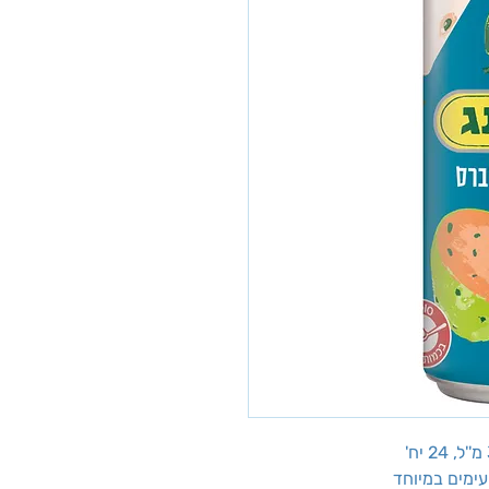
עימים במיוחד