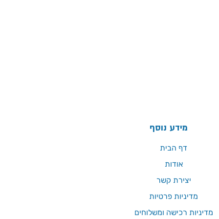
מידע נוסף
דף הבית
אודות
יצירת קשר
מדיניות פרטיות
מדיניות רכישה ומשלוחים