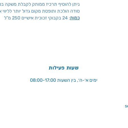
ניתן להוסיף תרכיז ממותק לקבלת משקה בט
סודה הולכת ותופסת מקום גדול יותר לליווי 
כמות
: 24 בקבוקי זכוכית אישיים 250 מ”ל
שעות פעילות
ימים א׳-ה׳, בין השעות 08:00-17:00