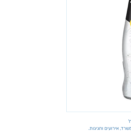
שרד, אירועים וחגיגות.