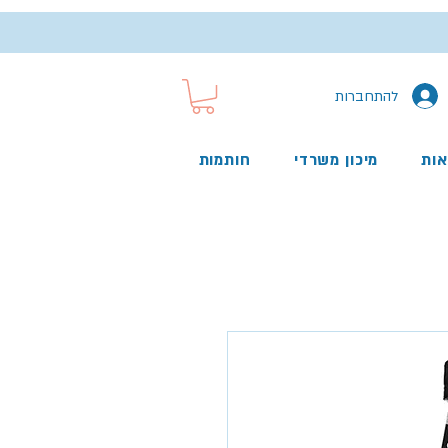
להתחברות
אות
מיכון משרדי
חותמות