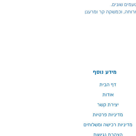
עמים שונים.
ארוחה, וכמשקה קר ומרענן
מידע נוסף
דף הבית
אודות
יצירת קשר
מדיניות פרטיות
מדיניות רכישה ומשלוחים
הצהרת נגישות