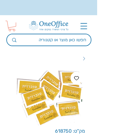
מק"ט: 618750