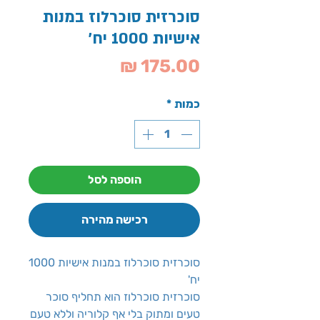
סוכרזית סוכרלוז במנות
אישיות 1000 יח'
מחיר
כמות
*
הוספה לסל
רכישה מהירה
סוכרזית סוכרלוז במנות אישיות 1000
יח'
סוכרזית סוכרלוז הוא תחליף סוכר
טעים ומתוק בלי אף קלוריה וללא טעם