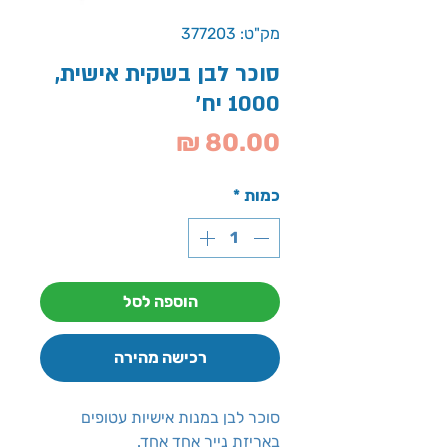
מק"ט: 377203
סוכר לבן בשקית אישית,
1000 יח'
מחיר
כמות
*
הוספה לסל
רכישה מהירה
סוכר לבן במנות אישיות עטופים
באריזת נייר אחד אחד.