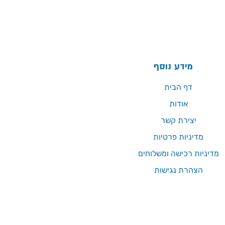
מידע נוסף
דף הבית
אודות
יצירת קשר
מדיניות פרטיות
מדיניות רכישה ומשלוחים
הצהרת נגישות