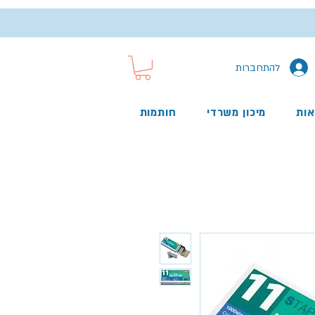
להתחברות
אות
מיכון משרדי
חותמות