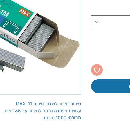
סיכות חיבור לשדכן סיכות MAX 11
עשויות מפלדה חזקה לחיבור עד 35 דפים.
תכולה:
1000 סיכות