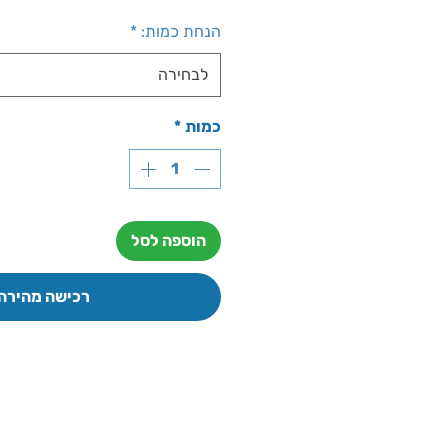
מבצע
הנחת כמות:
*
לבחירה
כמות
*
הוספה לסל
רכישה מהירה