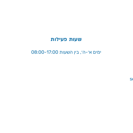
שעות פעילות
ימים א׳-ה׳, בין השעות 08:00-17:00