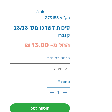
מק"ט: 373155
סיכות לשדכן מס' 23/13
קנגרו
מחיר
החל מ-
13.00 ₪
מבצע
הנחת כמות:
*
כמות
*
הוספה לסל