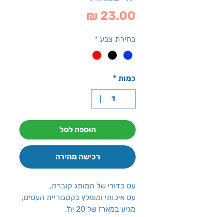
מחיר
בחירת צבע
*
כמות
*
הוספה לסל
רכישה מהירה
עט כדורי של המותג קוברה,
עט איכותי ומומלץ בקטגוריית העטים,
מגיע במארז של 20 יח'.