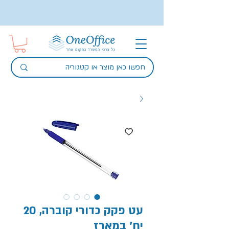
עט פקק כדורי קוברה, 20
יח' במארז