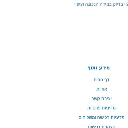
 בדיוק במידה הנכונה וציפוי
מידע נוסף
דף הבית
אודות
יצירת קשר
מדיניות פרטיות
מדיניות רכישה ומשלוחים
הצהרת נגישות