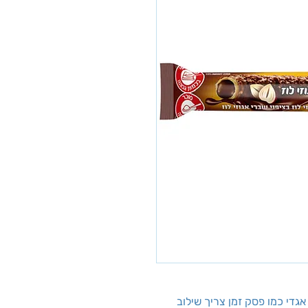
גדי כמו פסק זמן צריך שילוב