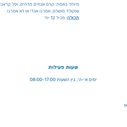
מיוחד באמת: קרם אגוזים מדהים, ופל קראנצ'י
שוקולד מושלם. אמרנו אגדי או לא אמרנו
תכולה
: מכיל 12 יח'
שעות פעילות
ימים א׳-ה׳, בין השעות 08:00-17:00