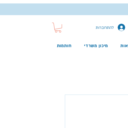
להתחברות
אות
מיכון משרדי
חותמות