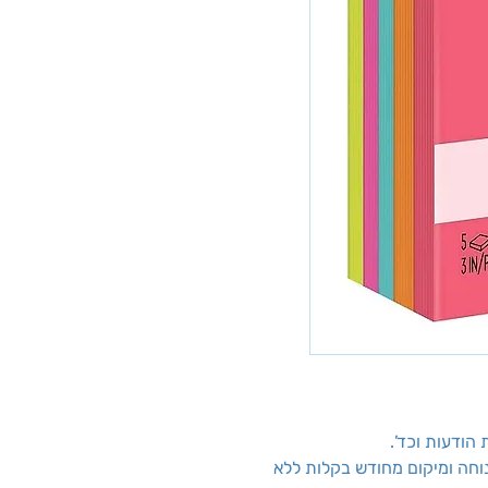
הודעות וכד’.
חה ומיקום מחודש בקלות ללא