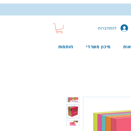
להתחברות
אות
מיכון משרדי
חותמות