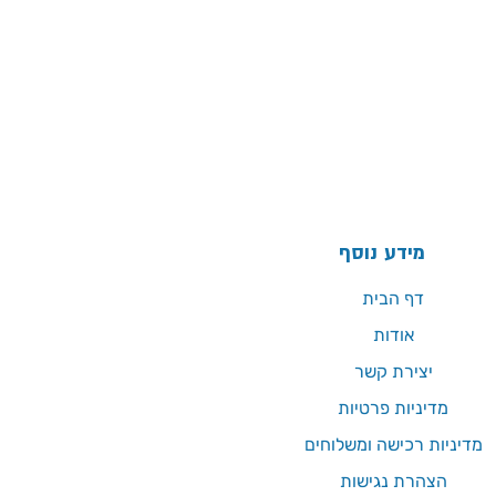
מידע נוסף
דף הבית
אודות
יצירת קשר
מדיניות פרטיות
מדיניות רכישה ומשלוחים
הצהרת נגישות