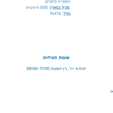
השארת סימנים.
.
מכיל במארז
: 500 פיתקיות
גודל
: 76X76
שעות פעילות
ימים א׳-ה׳, בין השעות 08:00-17:00