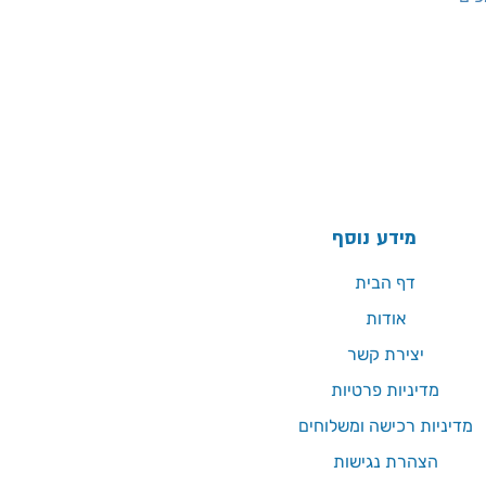
מידע נוסף
דף הבית
אודות
יצירת קשר
מדיניות פרטיות
מדיניות רכישה ומשלוחים
הצהרת נגישות