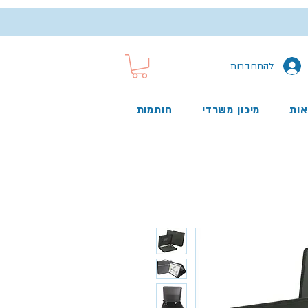
להתחברות
אות
מיכון משרדי
חותמות