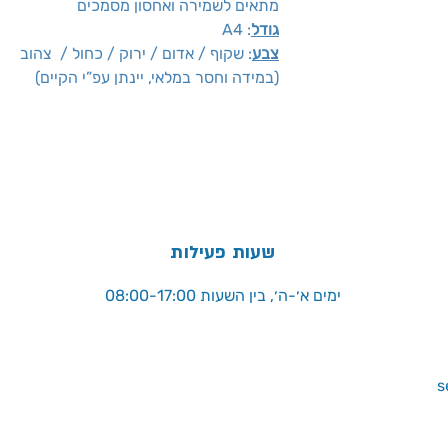
מתאים לשמירה ואחסון מסמכים
גודל
: A4
צבע
: שקוף / אדום / ירוק / כחול / צהוב
(במידה וחסר במלאי, יינתן עפ”י הקיים)
שעות פעילות
ימים א׳-ה׳, בין השעות 08:00-17:00