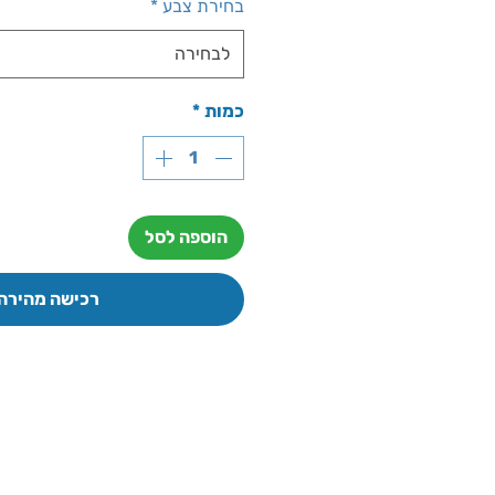
בחירת צבע
*
לבחירה
כמות
*
הוספה לסל
רכישה מהירה