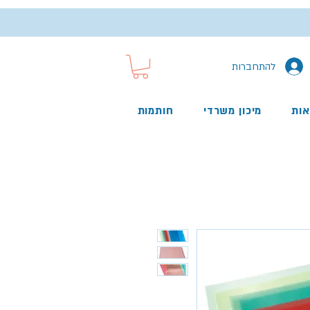
להתחברות
אות
מיכון משרדי
חותמות