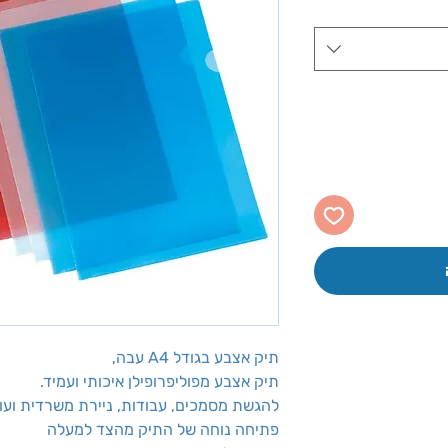
תיק אצבע בגודל A4 עבה,
תיק אצבע מפוליפרופילן איכותי ועמיד.
להגשת מסמכים, עבודות, ניירת משרדית ועו
פתיחה נוחה של התיק מהצד למעלה