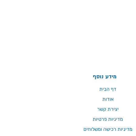
מידע נוסף
דף הבית
אודות
יצירת קשר
מדיניות פרטיות
מדיניות רכישה ומשלוחים