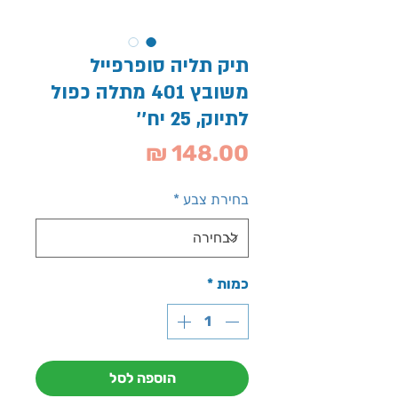
תיק תליה סופרפייל
משובץ 401 מתלה כפול
לתיוק, 25 יח''
מחיר
בחירת צבע
*
כמות
*
הוספה לסל